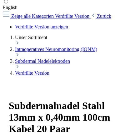
English
Zeige alle Kategorien
Verdrillte Version
Zurück
Verdrillte Version anzeigen
Unser Sortiment
Intraoperatives Neuromonitoring (IONM)
Subdermal Nadelelektroden
Verdrillte Version
Subdermalnadel Stahl
13mm x 0,40mm 100cm
Kabel 20 Paar