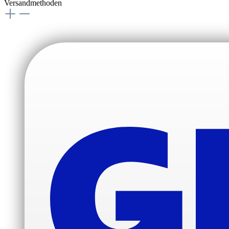
Versandmethoden