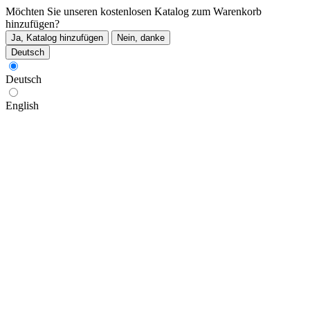
Möchten Sie unseren kostenlosen Katalog zum Warenkorb
hinzufügen?
Ja, Katalog hinzufügen
Nein, danke
Deutsch
Deutsch
English