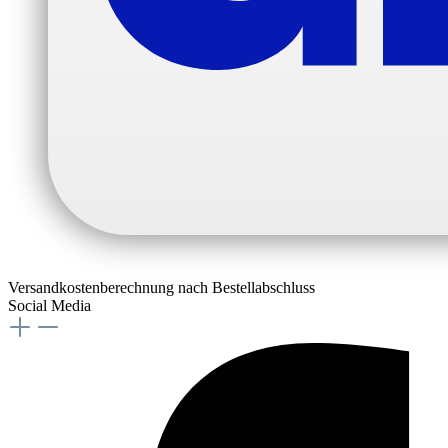
Versandkostenberechnung nach Bestellabschluss
Social Media