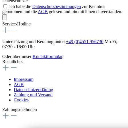
Datenschutz *
Ich habe die
Datenschutzbestimmungen
zur Kenntnis
genommen und die
AGB
gelesen und bin mit ihnen einverstanden.
Service-Hotline
Unterstützung und Beratung unter:
+49 (0)4551 956730
Mo-Fr,
07:30 - 16:00 Uhr
Oder über unser
Kontaktformular
.
Rechtliches
Impressum
AGB
Datenschutzerklärung
Zahlung und Versand
Cookies
Zahlungsmethoden