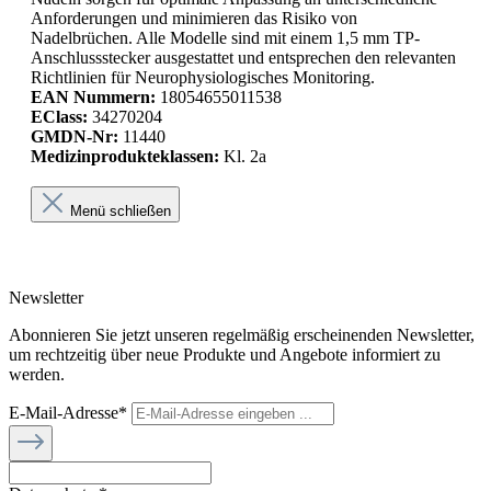
Anforderungen und minimieren das Risiko von
Nadelbrüchen. Alle Modelle sind mit einem 1,5 mm TP-
Anschlussstecker ausgestattet und entsprechen den relevanten
Richtlinien für Neurophysiologisches Monitoring.
EAN Nummern:
18054655011538
EClass:
34270204
GMDN-Nr:
11440
Medizinprodukteklassen:
Kl. 2a
Menü schließen
Newsletter
Abonnieren Sie jetzt unseren regelmäßig erscheinenden Newsletter,
um rechtzeitig über neue Produkte und Angebote informiert zu
werden.
E-Mail-Adresse*