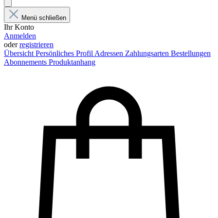
Menü schließen
Ihr Konto
Anmelden
oder
registrieren
Übersicht
Persönliches Profil
Adressen
Zahlungsarten
Bestellungen
Abonnements
Produktanhang