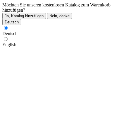
Möchten Sie unseren kostenlosen Katalog zum Warenkorb
hinzufügen?
Ja, Katalog hinzufügen
Nein, danke
Deutsch
Deutsch
English