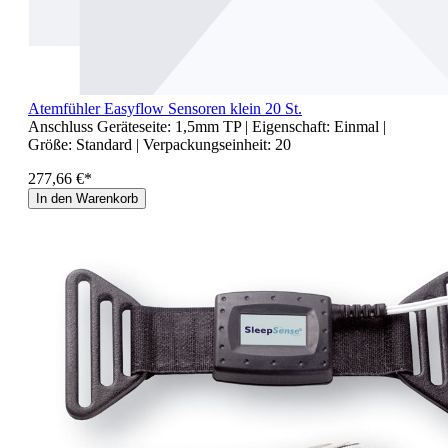
Atemfühler Easyflow Sensoren klein 20 St.
Anschluss Geräteseite:
1,5mm TP
| Eigenschaft:
Einmal
|
Größe:
Standard
| Verpackungseinheit:
20
277,66 €*
In den Warenkorb