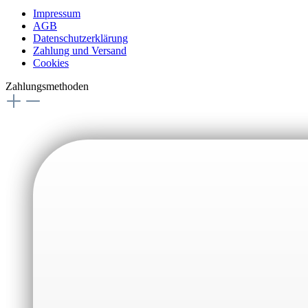
Impressum
AGB
Datenschutzerklärung
Zahlung und Versand
Cookies
Zahlungsmethoden