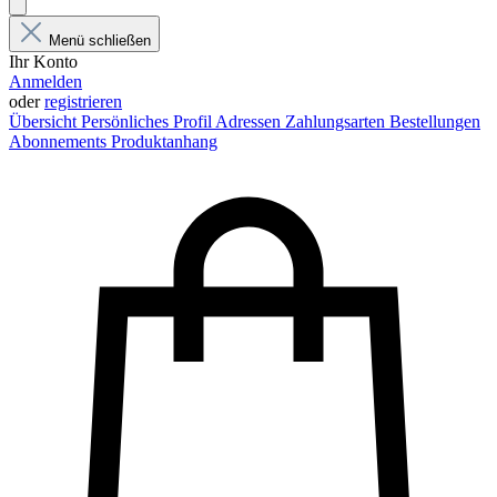
Menü schließen
Ihr Konto
Anmelden
oder
registrieren
Übersicht
Persönliches Profil
Adressen
Zahlungsarten
Bestellungen
Abonnements
Produktanhang