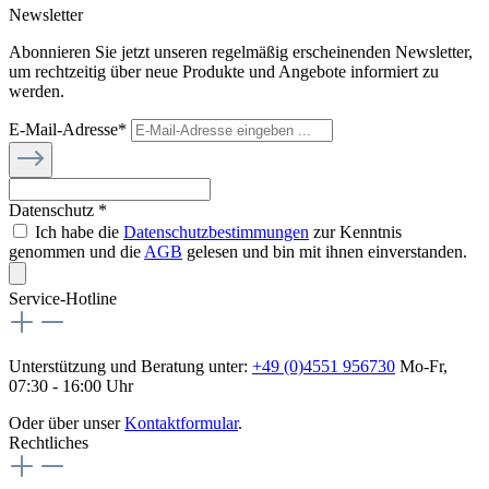
Newsletter
Abonnieren Sie jetzt unseren regelmäßig erscheinenden Newsletter,
um rechtzeitig über neue Produkte und Angebote informiert zu
werden.
E-Mail-Adresse*
Datenschutz *
Ich habe die
Datenschutzbestimmungen
zur Kenntnis
genommen und die
AGB
gelesen und bin mit ihnen einverstanden.
Service-Hotline
Unterstützung und Beratung unter:
+49 (0)4551 956730
Mo-Fr,
07:30 - 16:00 Uhr
Oder über unser
Kontaktformular
.
Rechtliches