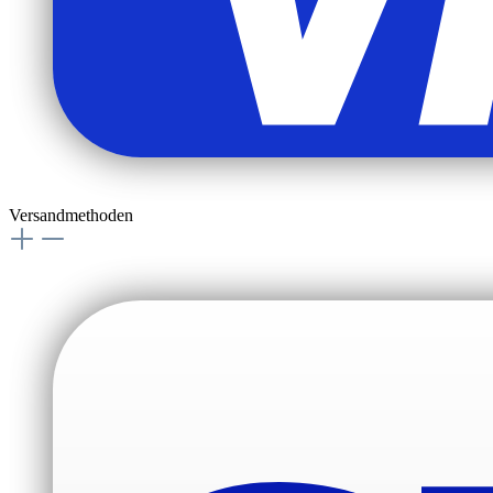
Versandmethoden