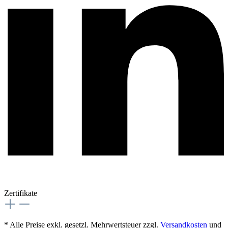
Zertifikate
* Alle Preise exkl. gesetzl. Mehrwertsteuer zzgl.
Versandkosten
und