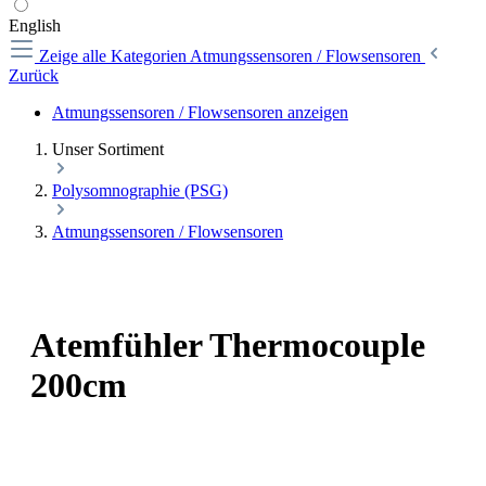
English
Zeige alle Kategorien
Atmungssensoren / Flowsensoren
Zurück
Atmungssensoren / Flowsensoren anzeigen
Unser Sortiment
Polysomnographie (PSG)
Atmungssensoren / Flowsensoren
Atemfühler Thermocouple
200cm