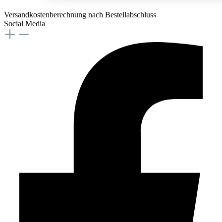
Versandkostenberechnung nach Bestellabschluss
Social Media