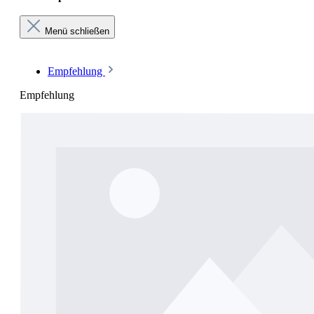
Menü schließen
Empfehlung
Empfehlung