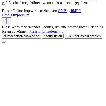
ggf. Nachnahmegebühren, wenn nicht anders angegeben.
Dieser Onlineshop wir betrieben von
GVB-geliMED
GmbH
|
Impressum
Diese Website verwendet Cookies, um eine bestmögliche Erfahrung
bieten zu können.
Mehr Informationen ...
Nur technisch notwendige
Konfigurieren
Alle Cookies akzeptieren