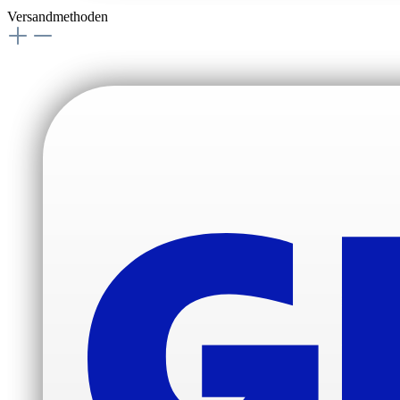
Versandmethoden