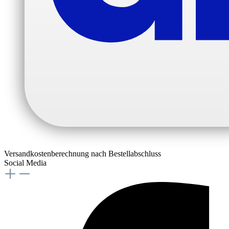
Versandkostenberechnung nach Bestellabschluss
Social Media