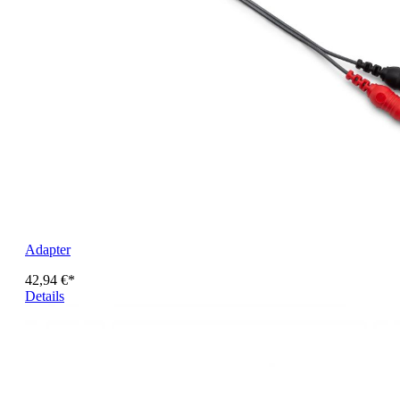
Adapter
42,94 €*
Details