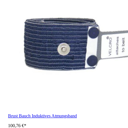
Brust Bauch Induktives Atmungsband
100,76 €*