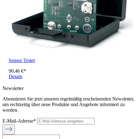
Sensor Tester
90,46 €*
Details
Newsletter
Abonnieren Sie jetzt unseren regelmäßig erscheinenden Newsletter,
um rechtzeitig über neue Produkte und Angebote informiert zu
werden.
E-Mail-Adresse*