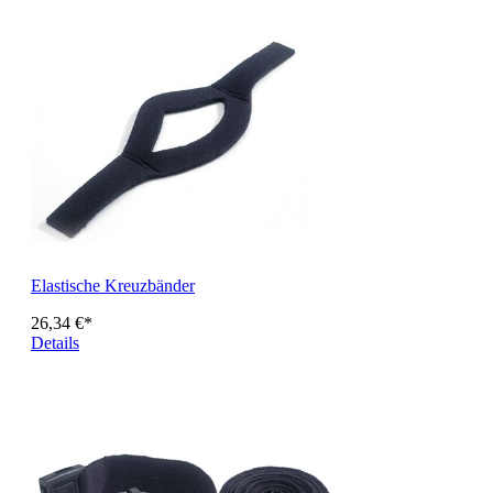
Elastische Kreuzbänder
26,34 €*
Details