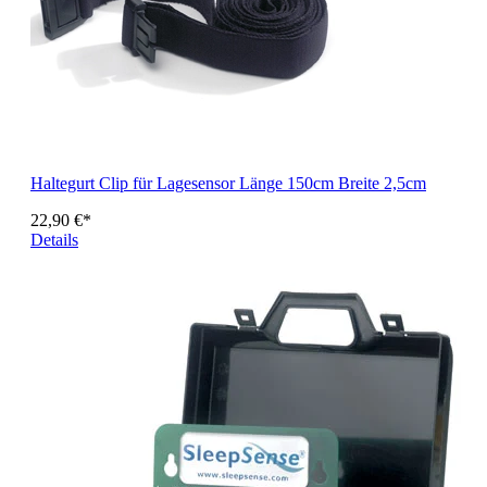
Haltegurt Clip für Lagesensor Länge 150cm Breite 2,5cm
22,90 €*
Details