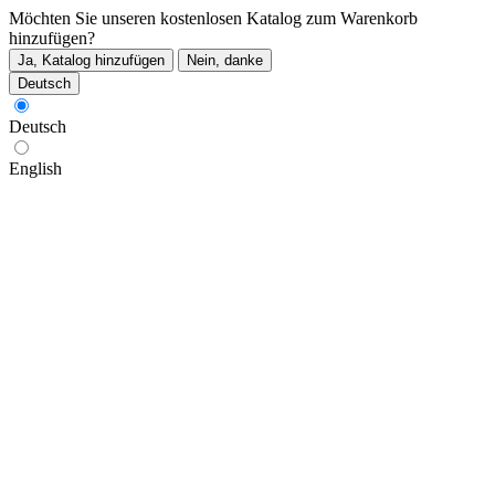
Möchten Sie unseren kostenlosen Katalog zum Warenkorb
hinzufügen?
Ja, Katalog hinzufügen
Nein, danke
Deutsch
Deutsch
English