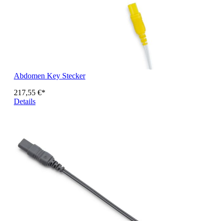
Abdomen Key Stecker
217,55 €*
Details