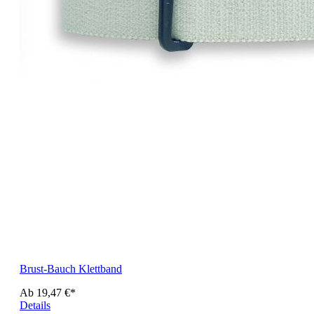
Brust-Bauch Klettband
Ab
19,47 €*
Details