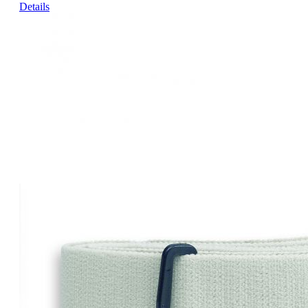
Details