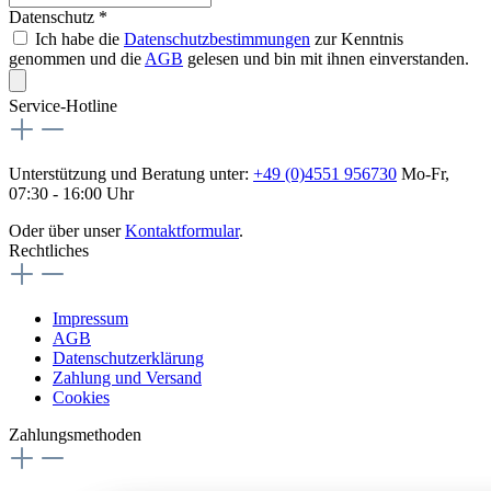
Datenschutz *
Ich habe die
Datenschutzbestimmungen
zur Kenntnis
genommen und die
AGB
gelesen und bin mit ihnen einverstanden.
Service-Hotline
Unterstützung und Beratung unter:
+49 (0)4551 956730
Mo-Fr,
07:30 - 16:00 Uhr
Oder über unser
Kontaktformular
.
Rechtliches
Impressum
AGB
Datenschutzerklärung
Zahlung und Versand
Cookies
Zahlungsmethoden