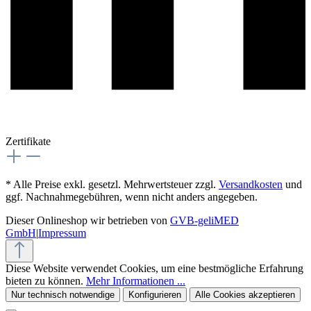
Zertifikate
* Alle Preise exkl. gesetzl. Mehrwertsteuer zzgl.
Versandkosten
und
ggf. Nachnahmegebühren, wenn nicht anders angegeben.
Dieser Onlineshop wir betrieben von
GVB-geliMED
GmbH
|
Impressum
Diese Website verwendet Cookies, um eine bestmögliche Erfahrung
bieten zu können.
Mehr Informationen ...
Nur technisch notwendige
Konfigurieren
Alle Cookies akzeptieren