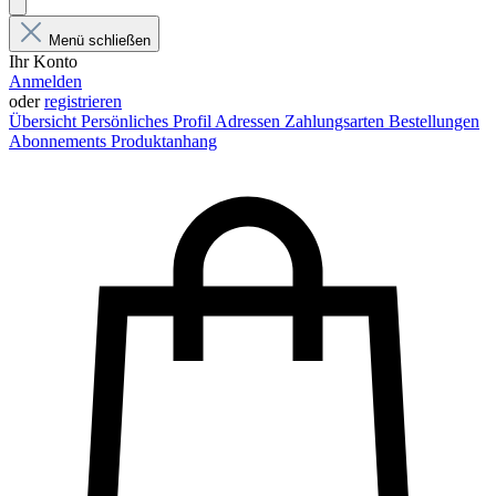
Menü schließen
Ihr Konto
Anmelden
oder
registrieren
Übersicht
Persönliches Profil
Adressen
Zahlungsarten
Bestellungen
Abonnements
Produktanhang