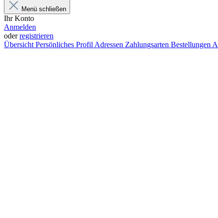
Menü schließen
Ihr Konto
Anmelden
oder
registrieren
Übersicht
Persönliches Profil
Adressen
Zahlungsarten
Bestellungen
A