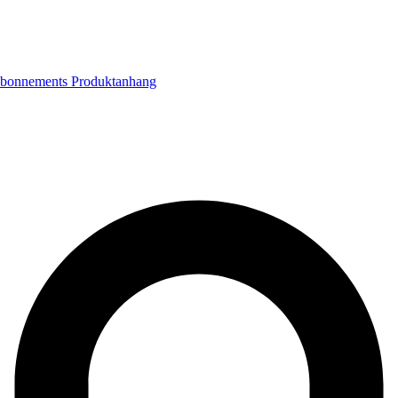
bonnements
Produktanhang