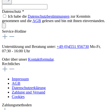
Datenschutz *
Ich habe die
Datenschutzbestimmungen
zur Kenntnis
genommen und die
AGB
gelesen und bin mit ihnen einverstanden.
Service-Hotline
Unterstützung und Beratung unter:
+49 (0)4551 956730
Mo-Fr,
07:30 - 16:00 Uhr
Oder über unser
Kontaktformular
.
Rechtliches
Impressum
AGB
Datenschutzerklärung
Zahlung und Versand
Cookies
Zahlungsmethoden