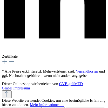
Zertifikate
* Alle Preise exkl. gesetzl. Mehrwertsteuer zzgl.
Versandkosten
und
ggf. Nachnahmegebühren, wenn nicht anders angegeben.
Dieser Onlineshop wir betrieben von
GVB-geliMED
GmbH
|
Impressum
Diese Website verwendet Cookies, um eine bestmögliche Erfahrung
bieten zu können.
Mehr Informationen ...