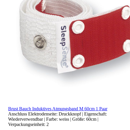
Brust Bauch Induktives Atmungsband M 60cm 1 Paar
Anschluss Elektrodenseite:
Druckknopf
| Eigenschaft:
Wiederverwendbar
| Farbe:
weiss
| Größe:
60cm
|
Verpackungseinheit:
2