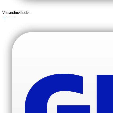
Versandmethoden