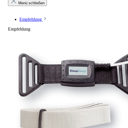
Menü schließen
Empfehlung
Empfehlung