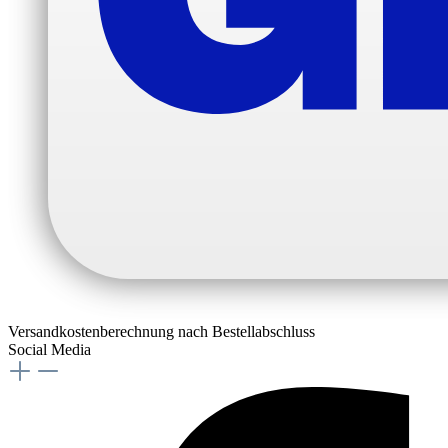
Versandkostenberechnung nach Bestellabschluss
Social Media