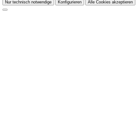
Nur technisch notwendige
Konfigurieren
Alle Cookies akzeptieren