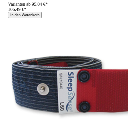
Varianten ab
95,04 €*
106,49 €*
In den Warenkorb