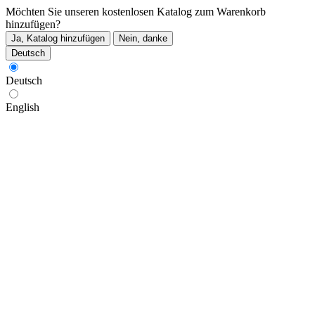
Möchten Sie unseren kostenlosen Katalog zum Warenkorb
hinzufügen?
Ja, Katalog hinzufügen
Nein, danke
Deutsch
Deutsch
English