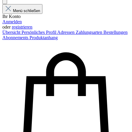
Menü schließen
Ihr Konto
Anmelden
oder
registrieren
Übersicht
Persönliches Profil
Adressen
Zahlungsarten
Bestellungen
Abonnements
Produktanhang