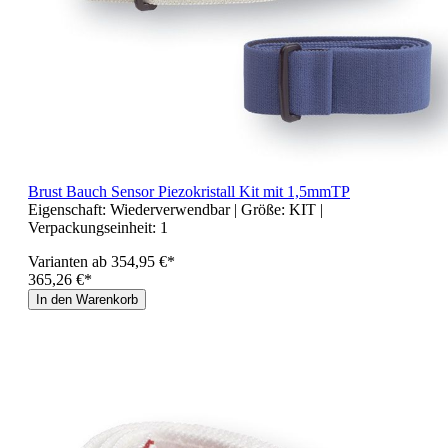
Brust Bauch Sensor Piezokristall Kit mit 1,5mmTP
Eigenschaft:
Wiederverwendbar
| Größe:
KIT
|
Verpackungseinheit:
1
Varianten ab
354,95 €*
365,26 €*
In den Warenkorb