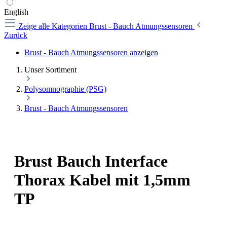
English
Zeige alle Kategorien
Brust - Bauch Atmungssensoren
Zurück
Brust - Bauch Atmungssensoren anzeigen
Unser Sortiment
Polysomnographie (PSG)
Brust - Bauch Atmungssensoren
Brust Bauch Interface
Thorax Kabel mit 1,5mm
TP