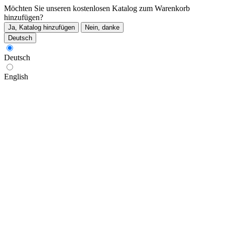
Möchten Sie unseren kostenlosen Katalog zum Warenkorb
hinzufügen?
Ja, Katalog hinzufügen
Nein, danke
Deutsch
Deutsch
English