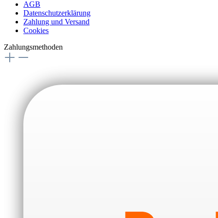
AGB
Datenschutzerklärung
Zahlung und Versand
Cookies
Zahlungsmethoden