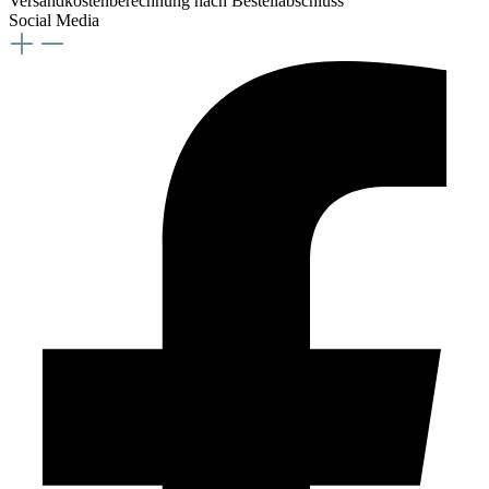
Versandkostenberechnung nach Bestellabschluss
Social Media