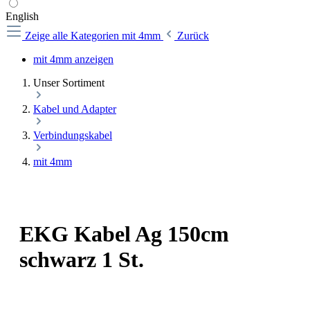
English
Zeige alle Kategorien
mit 4mm
Zurück
mit 4mm anzeigen
Unser Sortiment
Kabel und Adapter
Verbindungskabel
mit 4mm
EKG Kabel Ag 150cm
schwarz 1 St.