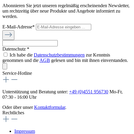
Abonnieren Sie jetzt unseren regelmäßig erscheinenden Newsletter,
um rechtzeitig über neue Produkte und Angebote informiert zu
werden.
E-Mail-Adresse*
Datenschutz *
Ich habe die
Datenschutzbestimmungen
zur Kenntnis
genommen und die
AGB
gelesen und bin mit ihnen einverstanden.
Service-Hotline
Unterstützung und Beratung unter:
+49 (0)4551 956730
Mo-Fr,
07:30 - 16:00 Uhr
Oder über unser
Kontaktformular
.
Rechtliches
Impressum