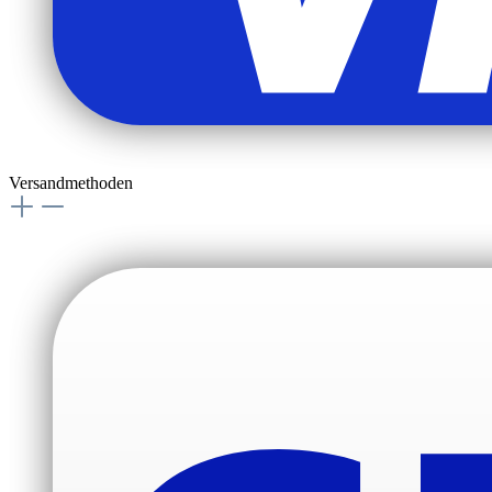
Versandmethoden