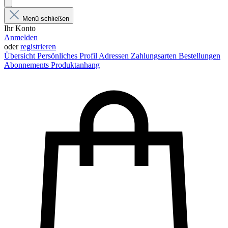
Menü schließen
Ihr Konto
Anmelden
oder
registrieren
Übersicht
Persönliches Profil
Adressen
Zahlungsarten
Bestellungen
Abonnements
Produktanhang