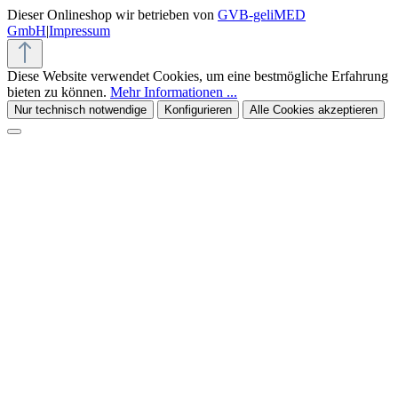
Dieser Onlineshop wir betrieben von
GVB-geliMED
GmbH
|
Impressum
Diese Website verwendet Cookies, um eine bestmögliche Erfahrung
bieten zu können.
Mehr Informationen ...
Nur technisch notwendige
Konfigurieren
Alle Cookies akzeptieren