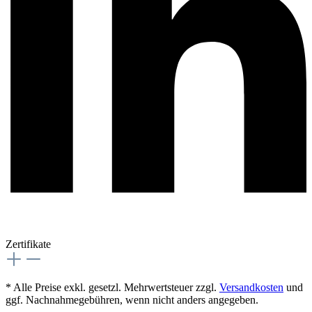
Zertifikate
* Alle Preise exkl. gesetzl. Mehrwertsteuer zzgl.
Versandkosten
und
ggf. Nachnahmegebühren, wenn nicht anders angegeben.