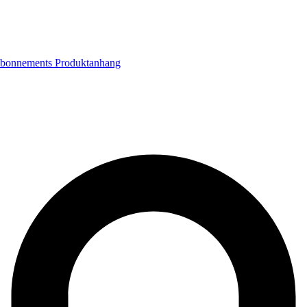
bonnements
Produktanhang