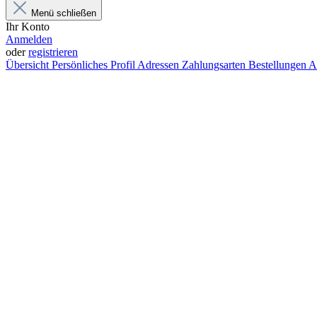
Menü schließen
Ihr Konto
Anmelden
oder
registrieren
Übersicht
Persönliches Profil
Adressen
Zahlungsarten
Bestellungen
A