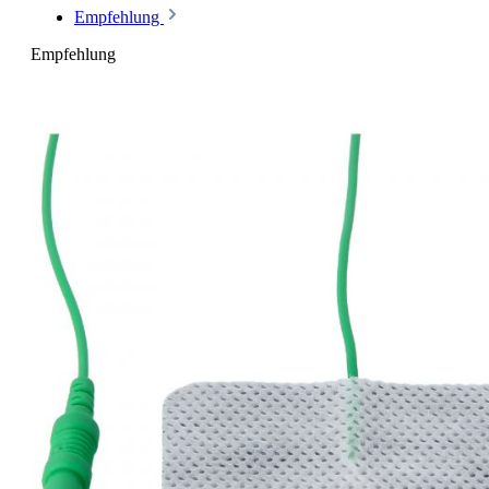
Empfehlung
Empfehlung