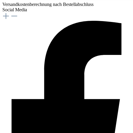
Versandkostenberechnung nach Bestellabschluss
Social Media