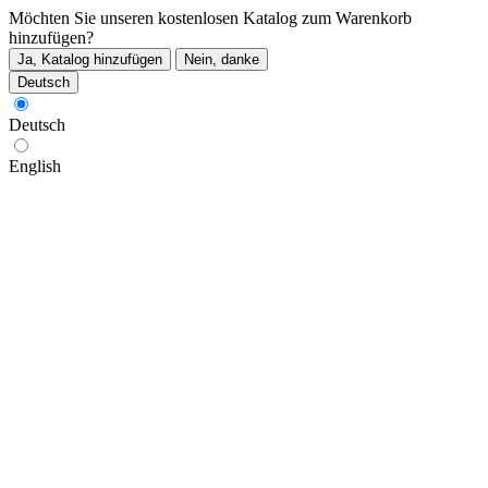
Möchten Sie unseren kostenlosen Katalog zum Warenkorb
hinzufügen?
Ja, Katalog hinzufügen
Nein, danke
Deutsch
Deutsch
English