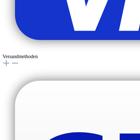
Versandmethoden