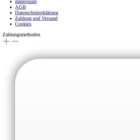
Impressum
AGB
Datenschutzerklärung
Zahlung und Versand
Cookies
Zahlungsmethoden