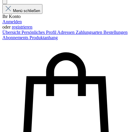
Menü schließen
Ihr Konto
Anmelden
oder
registrieren
Übersicht
Persönliches Profil
Adressen
Zahlungsarten
Bestellungen
Abonnements
Produktanhang