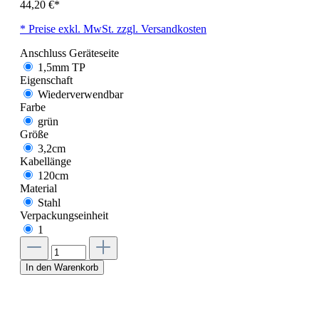
44,20 €*
* Preise exkl. MwSt. zzgl. Versandkosten
Anschluss Geräteseite
1,5mm TP
Eigenschaft
Wiederverwendbar
Farbe
grün
Größe
3,2cm
Kabellänge
120cm
Material
Stahl
Verpackungseinheit
1
In den Warenkorb