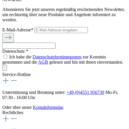
Abonnieren Sie jetzt unseren regelmäßig erscheinenden Newsletter,
um rechtzeitig über neue Produkte und Angebote informiert zu
werden.
E-Mail-Adresse*
Datenschutz *
Ich habe die
Datenschutzbestimmungen
zur Kenntnis
genommen und die
AGB
gelesen und bin mit ihnen einverstanden.
Service-Hotline
Unterstützung und Beratung unter:
+49 (0)4551 956730
Mo-Fr,
07:30 - 16:00 Uhr
Oder über unser
Kontaktformular
.
Rechtliches