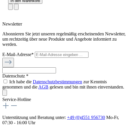
In den Warenkorb
Newsletter
Abonnieren Sie jetzt unseren regelmäßig erscheinenden Newsletter,
um rechtzeitig über neue Produkte und Angebote informiert zu
werden.
E-Mail-Adresse*
Datenschutz *
Ich habe die
Datenschutzbestimmungen
zur Kenntnis
genommen und die
AGB
gelesen und bin mit ihnen einverstanden.
Service-Hotline
Unterstützung und Beratung unter:
+49 (0)4551 956730
Mo-Fr,
07:30 - 16:00 Uhr