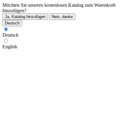
Möchten Sie unseren kostenlosen Katalog zum Warenkorb
hinzufügen?
Ja, Katalog hinzufügen
Nein, danke
Deutsch
Deutsch
English