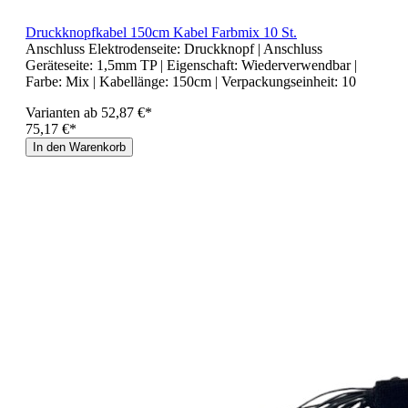
Druckknopfkabel 150cm Kabel Farbmix 10 St.
Anschluss Elektrodenseite:
Druckknopf
| Anschluss
Geräteseite:
1,5mm TP
| Eigenschaft:
Wiederverwendbar
|
Farbe:
Mix
| Kabellänge:
150cm
| Verpackungseinheit:
10
Varianten ab
52,87 €*
75,17 €*
In den Warenkorb