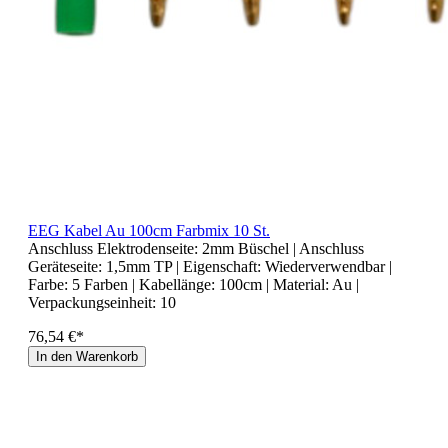
EEG Kabel Au 100cm Farbmix 10 St.
Anschluss Elektrodenseite:
2mm Büschel
| Anschluss
Geräteseite:
1,5mm TP
| Eigenschaft:
Wiederverwendbar
|
Farbe:
5 Farben
| Kabellänge:
100cm
| Material:
Au
|
Verpackungseinheit:
10
76,54 €*
In den Warenkorb