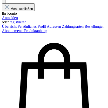
Menü schließen
Ihr Konto
Anmelden
oder
registrieren
Übersicht
Persönliches Profil
Adressen
Zahlungsarten
Bestellungen
Abonnements
Produktanhang