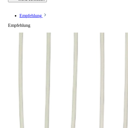
Empfehlung
Empfehlung