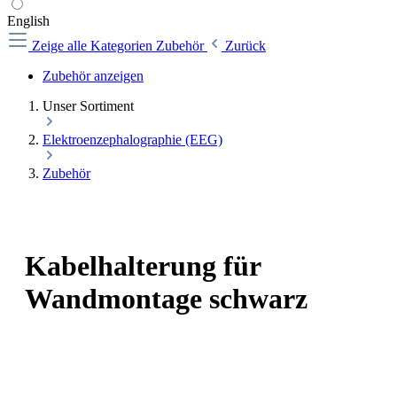
English
Zeige alle Kategorien
Zubehör
Zurück
Zubehör anzeigen
Unser Sortiment
Elektroenzephalographie (EEG)
Zubehör
Kabelhalterung für
Wandmontage schwarz