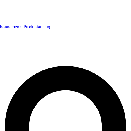
bonnements
Produktanhang