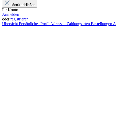
Menü schließen
Ihr Konto
Anmelden
oder
registrieren
Übersicht
Persönliches Profil
Adressen
Zahlungsarten
Bestellungen
A