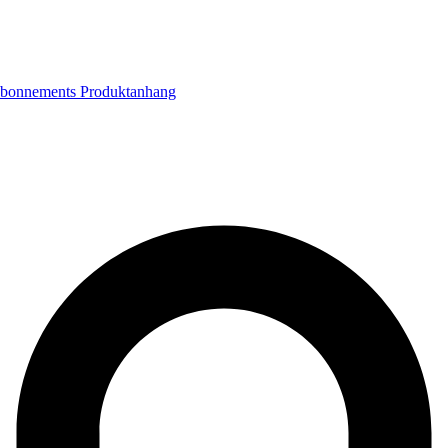
bonnements
Produktanhang