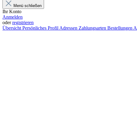
Menü schließen
Ihr Konto
Anmelden
oder
registrieren
Übersicht
Persönliches Profil
Adressen
Zahlungsarten
Bestellungen
A