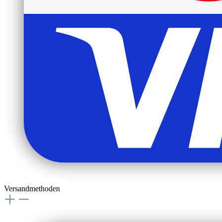
Versandmethoden