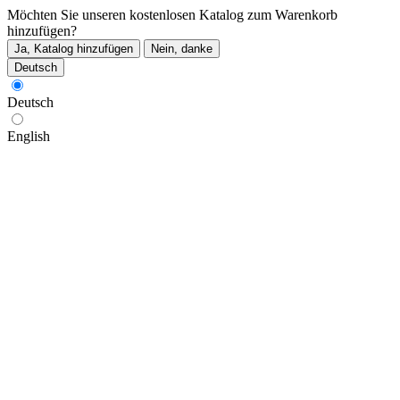
Möchten Sie unseren kostenlosen Katalog zum Warenkorb
hinzufügen?
Ja, Katalog hinzufügen
Nein, danke
Deutsch
Deutsch
English