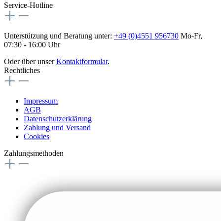
Service-Hotline
Unterstützung und Beratung unter:
+49 (0)4551 956730
Mo-Fr,
07:30 - 16:00 Uhr
Oder über unser
Kontaktformular
.
Rechtliches
Impressum
AGB
Datenschutzerklärung
Zahlung und Versand
Cookies
Zahlungsmethoden