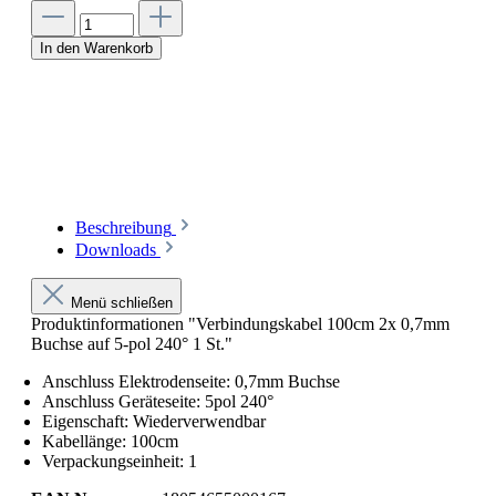
In den Warenkorb
Beschreibung
Downloads
Menü schließen
Produktinformationen "Verbindungskabel 100cm 2x 0,7mm
Buchse auf 5-pol 240° 1 St."
Anschluss Elektrodenseite: 0,7mm Buchse
Anschluss Geräteseite: 5pol 240°
Eigenschaft: Wiederverwendbar
Kabellänge: 100cm
Verpackungseinheit: 1