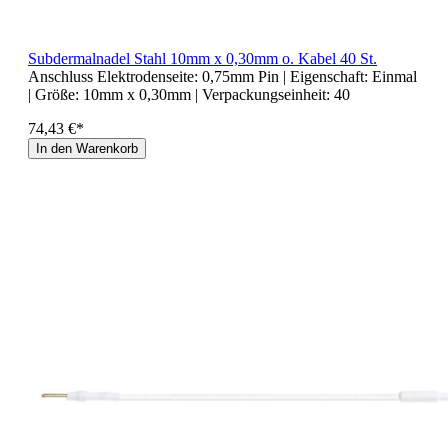
Subdermalnadel Stahl 10mm x 0,30mm o. Kabel 40 St.
Anschluss Elektrodenseite:
0,75mm Pin
| Eigenschaft:
Einmal
| Größe:
10mm x 0,30mm
| Verpackungseinheit:
40
74,43 €*
In den Warenkorb