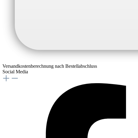
Versandkostenberechnung nach Bestellabschluss
Social Media