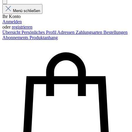
Menü schließen
Ihr Konto
Anmelden
oder
registrieren
Übersicht
Persönliches Profil
Adressen
Zahlungsarten
Bestellungen
Abonnements
Produktanhang