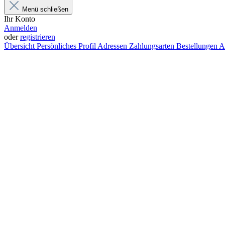
Menü schließen
Ihr Konto
Anmelden
oder
registrieren
Übersicht
Persönliches Profil
Adressen
Zahlungsarten
Bestellungen
A