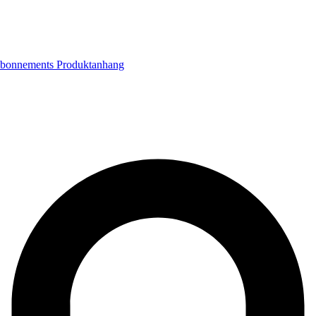
bonnements
Produktanhang