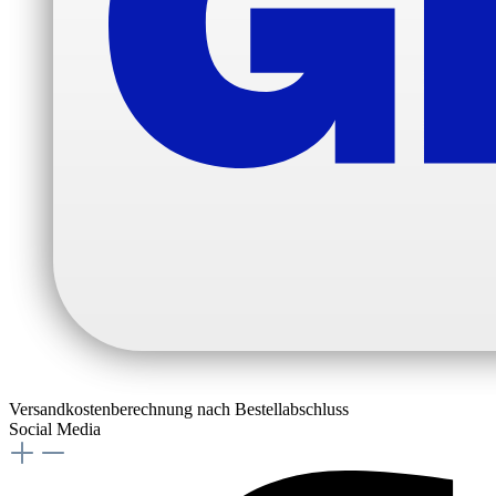
Versandkostenberechnung nach Bestellabschluss
Social Media