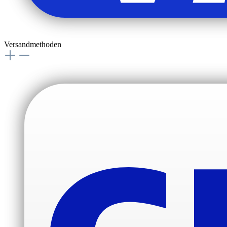
Versandmethoden