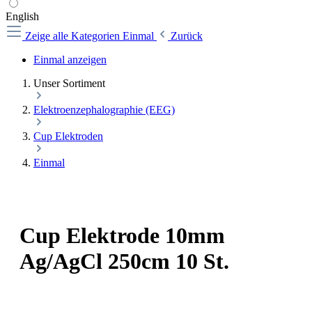
English
Zeige alle Kategorien
Einmal
Zurück
Einmal anzeigen
Unser Sortiment
Elektroenzephalographie (EEG)
Cup Elektroden
Einmal
Cup Elektrode 10mm
Ag/AgCl 250cm 10 St.