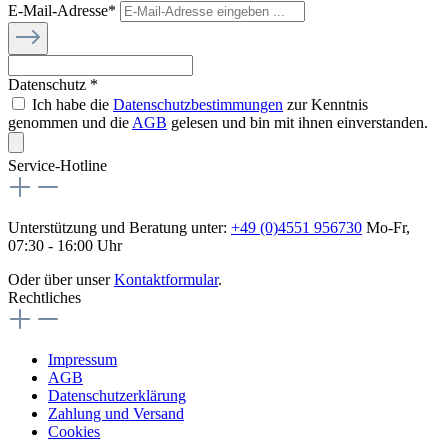
E-Mail-Adresse*
Datenschutz *
Ich habe die
Datenschutzbestimmungen
zur Kenntnis
genommen und die
AGB
gelesen und bin mit ihnen einverstanden.
Service-Hotline
Unterstützung und Beratung unter:
+49 (0)4551 956730
Mo-Fr,
07:30 - 16:00 Uhr
Oder über unser
Kontaktformular
.
Rechtliches
Impressum
AGB
Datenschutzerklärung
Zahlung und Versand
Cookies