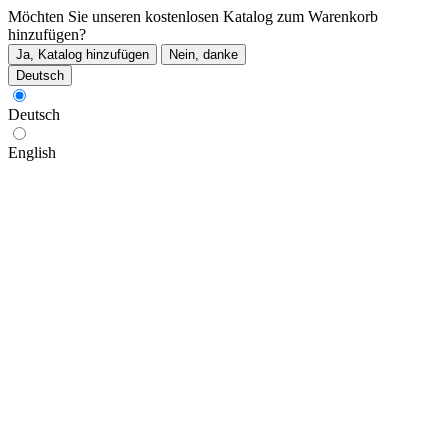
Möchten Sie unseren kostenlosen Katalog zum Warenkorb
hinzufügen?
Ja, Katalog hinzufügen
Nein, danke
Deutsch
Deutsch
English