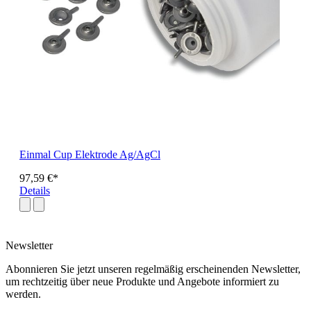
Einmal Cup Elektrode Ag/AgCl
97,59 €*
Details
Newsletter
Abonnieren Sie jetzt unseren regelmäßig erscheinenden Newsletter,
um rechtzeitig über neue Produkte und Angebote informiert zu
werden.