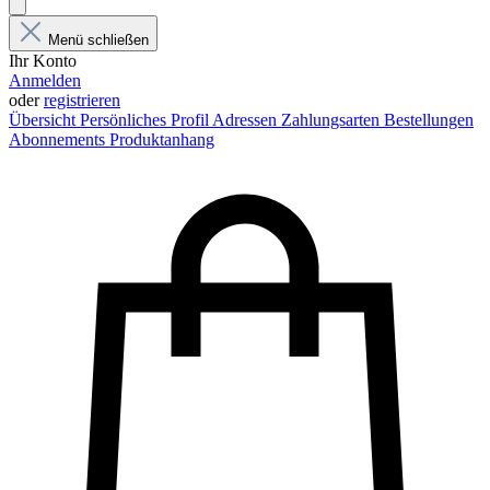
Menü schließen
Ihr Konto
Anmelden
oder
registrieren
Übersicht
Persönliches Profil
Adressen
Zahlungsarten
Bestellungen
Abonnements
Produktanhang