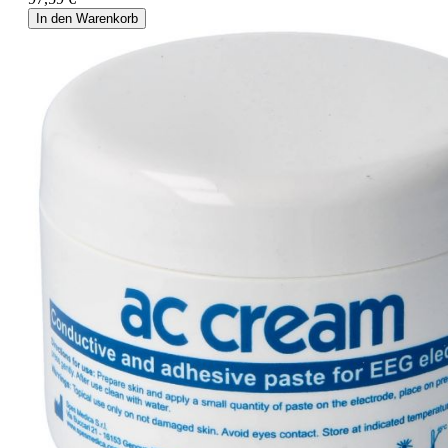
In den Warenkorb