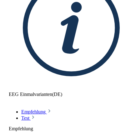
EEG Einmalvarianten(DE)
Empfehlung
Test
Empfehlung