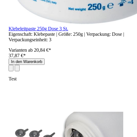
Klebeleitpaste 250g Dose 3 St.
Eigenschaft:
Klebepaste
| Größe:
250g
| Verpackung:
Dose
|
Verpackungseinheit:
3
Varianten ab
20,84 €*
37,87 €*
In den Warenkorb
Test