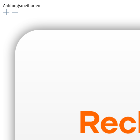
Zahlungsmethoden