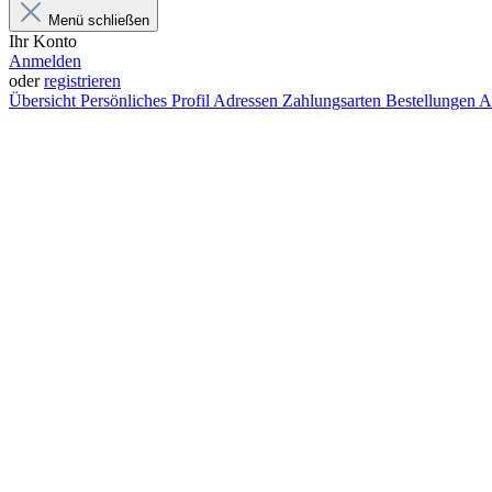
Menü schließen
Ihr Konto
Anmelden
oder
registrieren
Übersicht
Persönliches Profil
Adressen
Zahlungsarten
Bestellungen
A