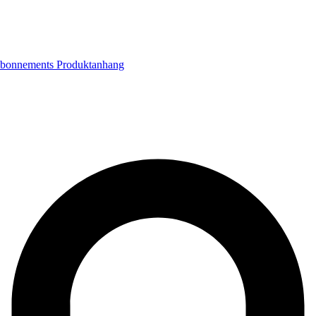
bonnements
Produktanhang