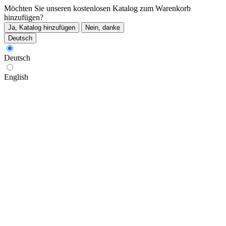
Möchten Sie unseren kostenlosen Katalog zum Warenkorb
hinzufügen?
Ja, Katalog hinzufügen
Nein, danke
Deutsch
Deutsch
English