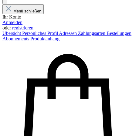
Menü schließen
Ihr Konto
Anmelden
oder
registrieren
Übersicht
Persönliches Profil
Adressen
Zahlungsarten
Bestellungen
Abonnements
Produktanhang