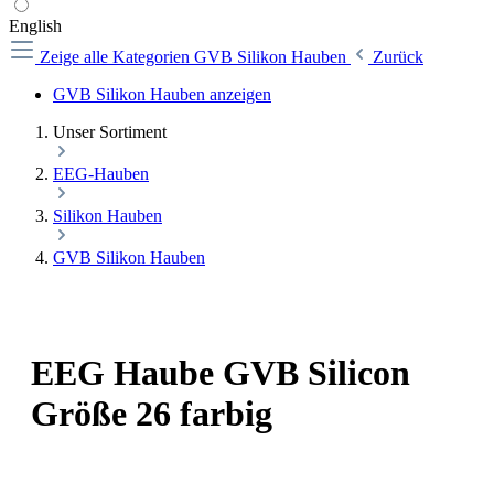
English
Zeige alle Kategorien
GVB Silikon Hauben
Zurück
GVB Silikon Hauben anzeigen
Unser Sortiment
EEG-Hauben
Silikon Hauben
GVB Silikon Hauben
EEG Haube GVB Silicon
Größe 26 farbig