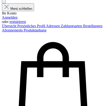
Menü schließen
Ihr Konto
Anmelden
oder
registrieren
Übersicht
Persönliches Profil
Adressen
Zahlungsarten
Bestellungen
Abonnements
Produktanhang