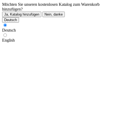
Möchten Sie unseren kostenlosen Katalog zum Warenkorb
hinzufügen?
Ja, Katalog hinzufügen
Nein, danke
Deutsch
Deutsch
English