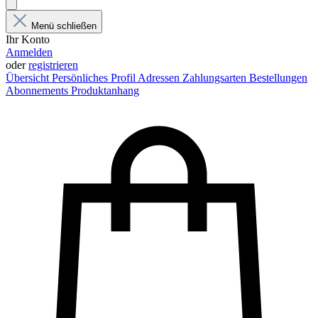
Menü schließen
Ihr Konto
Anmelden
oder
registrieren
Übersicht
Persönliches Profil
Adressen
Zahlungsarten
Bestellungen
Abonnements
Produktanhang