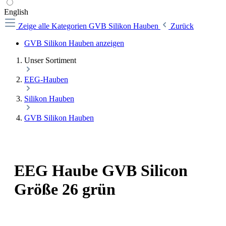
English
Zeige alle Kategorien
GVB Silikon Hauben
Zurück
GVB Silikon Hauben anzeigen
Unser Sortiment
EEG-Hauben
Silikon Hauben
GVB Silikon Hauben
EEG Haube GVB Silicon
Größe 26 grün