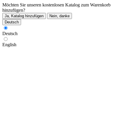
Möchten Sie unseren kostenlosen Katalog zum Warenkorb
hinzufügen?
Ja, Katalog hinzufügen
Nein, danke
Deutsch
Deutsch
English