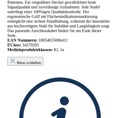
Patienten. Ein vergoldeter Stecker gewährleistet beste
Signalqualität und zuverlässige Aufnahmen. Jede Nadel
unterliegt einer 100%igen Qualitätskontrolle. Der
ergonomische Griff mit Flächenindikationsmarkierung
ermöglicht eine sichere Handhabung, während der Innenleiter
aus hochwertigem Stahl für Stabilität und Langlebigkeit sorgt.
Das passende Anschlusskabel finden Sie am Ende dieser
Seite.
EAN Nummern:
18054655006411
EClass:
34270205
Medizinprodukteklassen:
Kl. 2a
Menü schließen