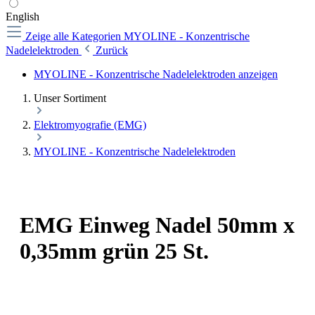
English
Zeige alle Kategorien
MYOLINE - Konzentrische
Nadelelektroden
Zurück
MYOLINE - Konzentrische Nadelelektroden anzeigen
Unser Sortiment
Elektromyografie (EMG)
MYOLINE - Konzentrische Nadelelektroden
EMG Einweg Nadel 50mm x
0,35mm grün 25 St.