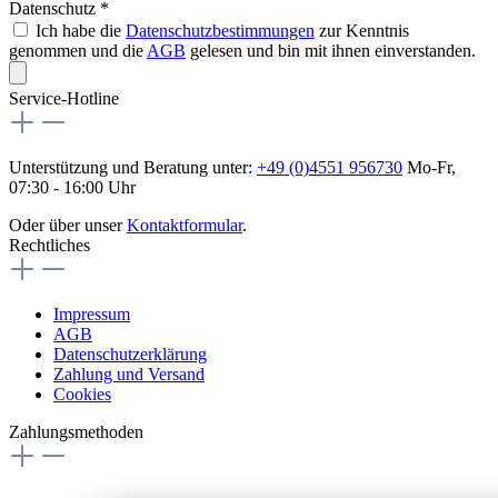
Datenschutz *
Ich habe die
Datenschutzbestimmungen
zur Kenntnis
genommen und die
AGB
gelesen und bin mit ihnen einverstanden.
Service-Hotline
Unterstützung und Beratung unter:
+49 (0)4551 956730
Mo-Fr,
07:30 - 16:00 Uhr
Oder über unser
Kontaktformular
.
Rechtliches
Impressum
AGB
Datenschutzerklärung
Zahlung und Versand
Cookies
Zahlungsmethoden