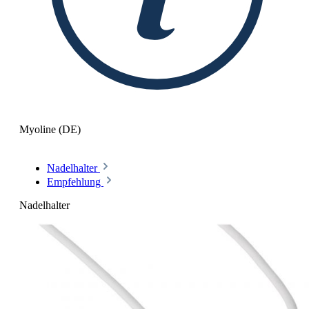
Myoline (DE)
Nadelhalter
Empfehlung
Nadelhalter