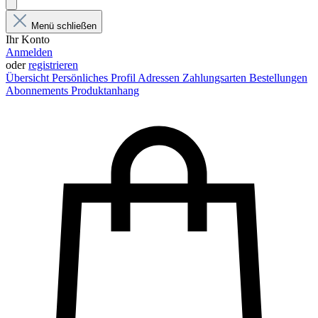
Menü schließen
Ihr Konto
Anmelden
oder
registrieren
Übersicht
Persönliches Profil
Adressen
Zahlungsarten
Bestellungen
Abonnements
Produktanhang