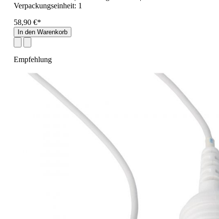
Verpackungseinheit:
1
58,90 €*
In den Warenkorb
Empfehlung