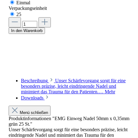
Einmal
Verpackungseinheit
25
In den Warenkorb
Beschreibung
Unser Schärfevorgang sorgt für eine
besonders präzise, leicht eindringende Nadel und
minimiert das Trauma für den Patienten.…
Mehr
Downloads
Menü schließen
Produktinformationen "EMG Einweg Nadel 50mm x 0,35mm
grün 25 St."
Unser Schärfevorgang sorgt für eine besonders präzise, leicht
eindringende Nadel und minimiert das Trauma für den