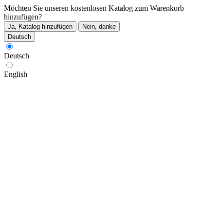
Möchten Sie unseren kostenlosen Katalog zum Warenkorb
hinzufügen?
Ja, Katalog hinzufügen
Nein, danke
Deutsch
Deutsch
English