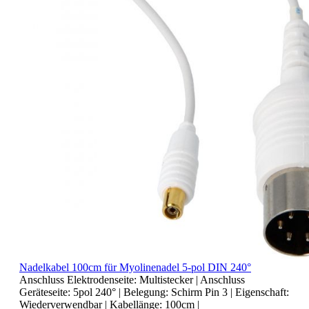
Nadelkabel 100cm für Myolinenadel 5-pol DIN 240°
Anschluss Elektrodenseite:
Multistecker
| Anschluss
Geräteseite:
5pol 240°
| Belegung:
Schirm Pin 3
| Eigenschaft:
Wiederverwendbar
| Kabellänge:
100cm
|