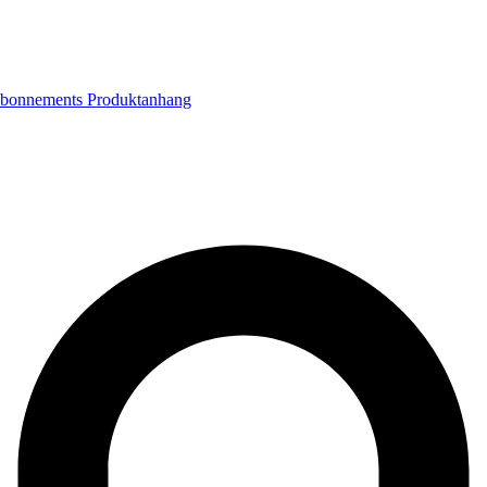
bonnements
Produktanhang