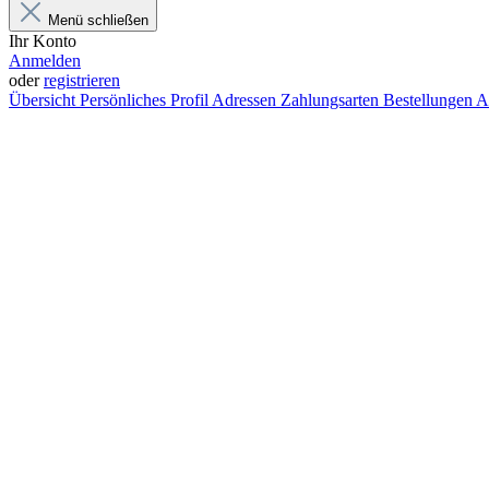
Menü schließen
Ihr Konto
Anmelden
oder
registrieren
Übersicht
Persönliches Profil
Adressen
Zahlungsarten
Bestellungen
A